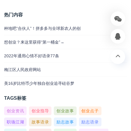
热门内容
种地吧“合伙人”！拼多多与全球新农人的创
想创业？来这里获得“第一桶金”→
2022年通用心情不好语录77条
梅江区人民政府网站
美16岁比特币少年独自创业追寻硅谷梦
TAGS标签
创业资讯
创业指导
创业故事
创业点子
职场江湖
故事语录
励志故事
励志语录