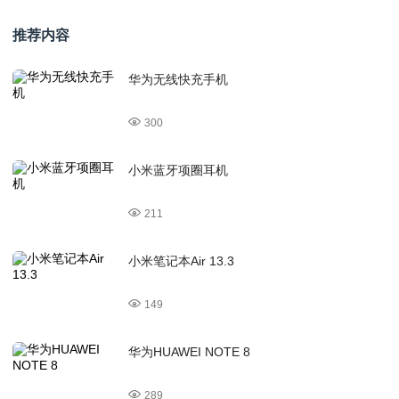
推荐内容
华为无线快充手机
300
小米蓝牙项圈耳机
211
小米笔记本Air 13.3
149
华为HUAWEI NOTE 8
289