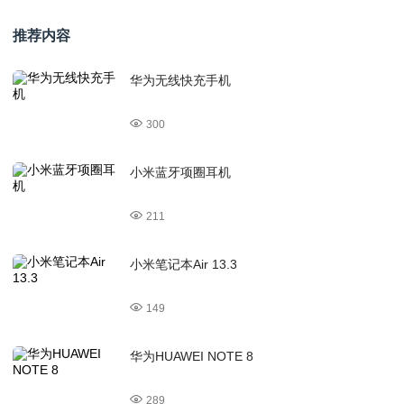
推荐内容
华为无线快充手机
300
小米蓝牙项圈耳机
211
小米笔记本Air 13.3
149
华为HUAWEI NOTE 8
289