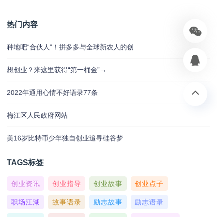
热门内容
种地吧“合伙人”！拼多多与全球新农人的创
想创业？来这里获得“第一桶金”→
2022年通用心情不好语录77条
梅江区人民政府网站
美16岁比特币少年独自创业追寻硅谷梦
TAGS标签
创业资讯
创业指导
创业故事
创业点子
职场江湖
故事语录
励志故事
励志语录