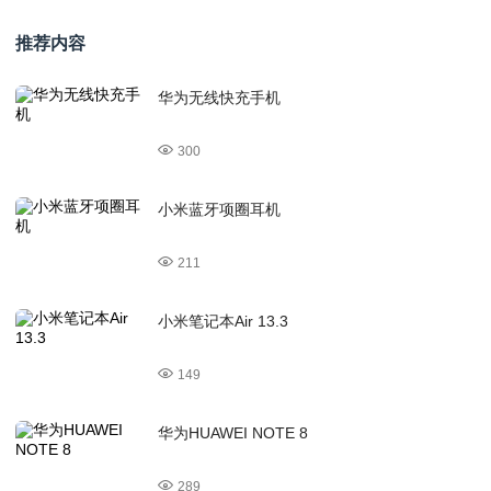
推荐内容
华为无线快充手机
300
小米蓝牙项圈耳机
211
小米笔记本Air 13.3
149
华为HUAWEI NOTE 8
289