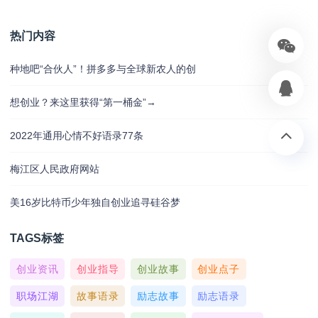
热门内容
种地吧“合伙人”！拼多多与全球新农人的创
想创业？来这里获得“第一桶金”→
2022年通用心情不好语录77条
梅江区人民政府网站
美16岁比特币少年独自创业追寻硅谷梦
TAGS标签
创业资讯
创业指导
创业故事
创业点子
职场江湖
故事语录
励志故事
励志语录