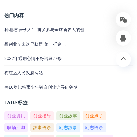
热门内容
种地吧“合伙人”！拼多多与全球新农人的创
想创业？来这里获得“第一桶金”→
2022年通用心情不好语录77条
梅江区人民政府网站
美16岁比特币少年独自创业追寻硅谷梦
TAGS标签
创业资讯
创业指导
创业故事
创业点子
职场江湖
故事语录
励志故事
励志语录