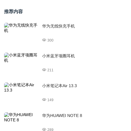
推荐内容
华为无线快充手机
300
小米蓝牙项圈耳机
211
小米笔记本Air 13.3
149
华为HUAWEI NOTE 8
289