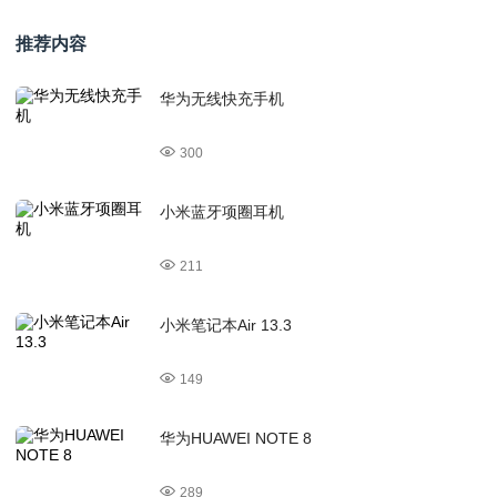
推荐内容
华为无线快充手机
300
小米蓝牙项圈耳机
211
小米笔记本Air 13.3
149
华为HUAWEI NOTE 8
289