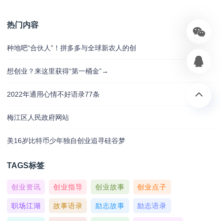
热门内容
种地吧“合伙人”！拼多多与全球新农人的创
想创业？来这里获得“第一桶金”→
2022年通用心情不好语录77条
梅江区人民政府网站
美16岁比特币少年独自创业追寻硅谷梦
TAGS标签
创业资讯
创业指导
创业故事
创业点子
职场江湖
故事语录
励志故事
励志语录